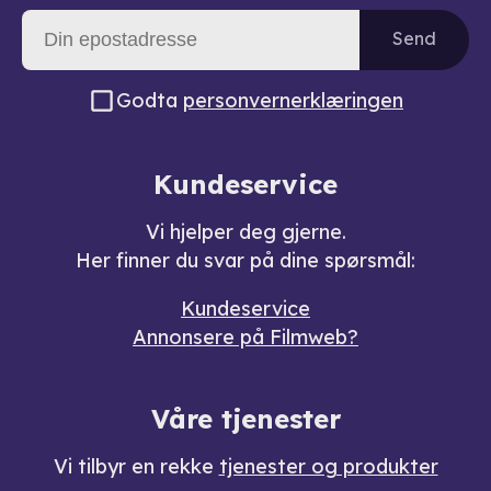
Send
Godta
personvernerklæringen
Kundeservice
Vi hjelper deg gjerne.
Her finner du svar på dine spørsmål:
Kundeservice
Annonsere på Filmweb?
Våre tjenester
Vi tilbyr en rekke
tjenester og produkter