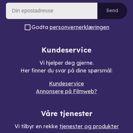
Send
Godta
personvernerklæringen
Kundeservice
Vi hjelper deg gjerne.
Her finner du svar på dine spørsmål:
Kundeservice
Annonsere på Filmweb?
Våre tjenester
Vi tilbyr en rekke
tjenester og produkter