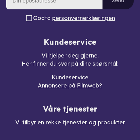
Send
Godta
personvernerklæringen
Kundeservice
Vi hjelper deg gjerne.
Her finner du svar på dine spørsmål:
Kundeservice
Annonsere på Filmweb?
Våre tjenester
Vi tilbyr en rekke
tjenester og produkter