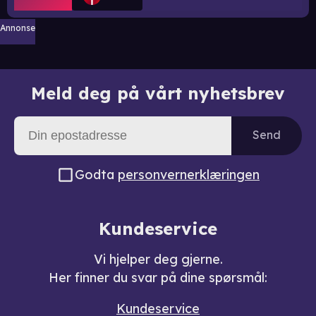
Annonse
Meld deg på vårt nyhetsbrev
Send
Godta
personvernerklæringen
Kundeservice
Vi hjelper deg gjerne.
Her finner du svar på dine spørsmål:
Kundeservice