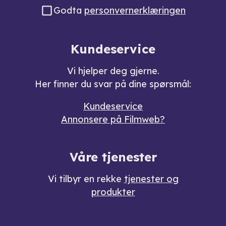
Godta
personvernerklæringen
Kundeservice
Vi hjelper deg gjerne.
Her finner du svar på dine spørsmål:
Kundeservice
Annonsere på Filmweb?
Våre tjenester
Vi tilbyr en rekke
tjenester og
produkter