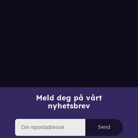
Meld deg på vårt
nyhetsbrev
Send