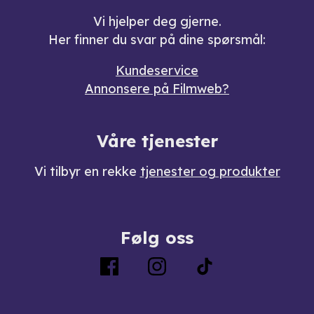
Vi hjelper deg gjerne.
Her finner du svar på dine spørsmål:
Kundeservice
Annonsere på Filmweb?
Våre tjenester
Vi tilbyr en rekke
tjenester og produkter
Følg oss