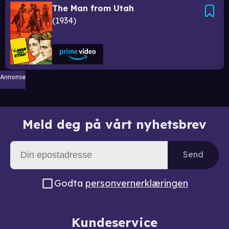
The Man from Utah
1934
Annonse
Meld deg på vårt nyhetsbrev
Send
Godta
personvernerklæringen
Kundeservice