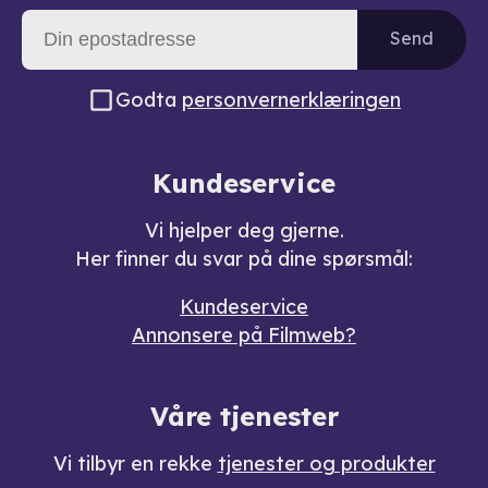
Send
Godta
personvernerklæringen
Kundeservice
Vi hjelper deg gjerne.
Her finner du svar på dine spørsmål:
Kundeservice
Annonsere på Filmweb?
Våre tjenester
Vi tilbyr en rekke
tjenester og produkter