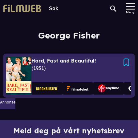
Meny
George Fisher
Hard, Fast and Beautiful!
1951
Annonse
Meld deg på vårt nyhetsbrev