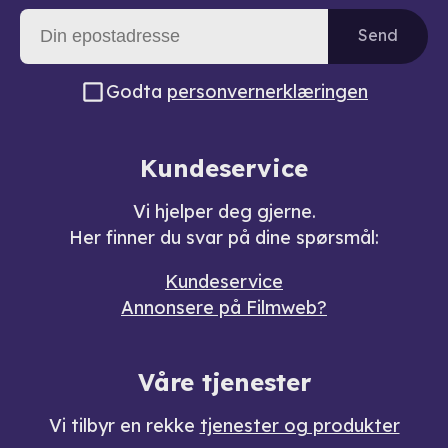
Send
Godta
personvernerklæringen
Kundeservice
Vi hjelper deg gjerne.
Her finner du svar på dine spørsmål:
Kundeservice
Annonsere på Filmweb?
Våre tjenester
Vi tilbyr en rekke
tjenester og produkter