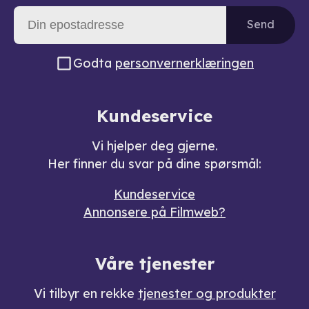
Send
Godta
personvernerklæringen
Kundeservice
Vi hjelper deg gjerne.
Her finner du svar på dine spørsmål:
Kundeservice
Annonsere på Filmweb?
Våre tjenester
Vi tilbyr en rekke
tjenester og produkter