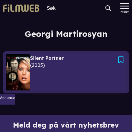
Meny
Georgi Martirosyan
Silent Partner
2005
Annonse
Meld deg på vårt nyhetsbrev