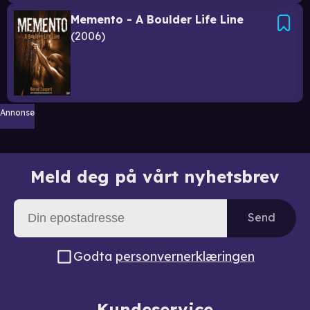
Memento - A Boulder Life Line
2006
Annonse
Meld deg på vårt nyhetsbrev
Send
Godta
personvernerklæringen
Kundeservice