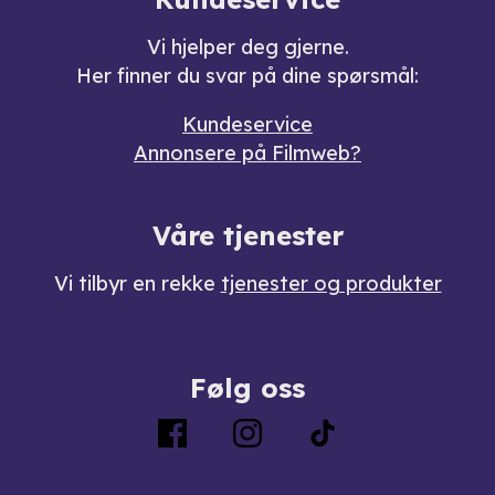
Vi hjelper deg gjerne.
Her finner du svar på dine spørsmål:
Kundeservice
Annonsere på Filmweb?
Våre tjenester
Vi tilbyr en rekke
tjenester og produkter
Følg oss