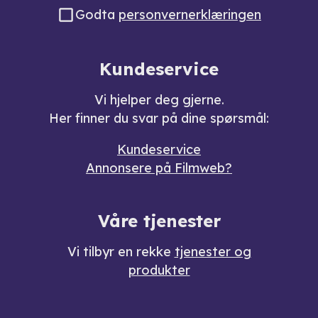
Godta
personvernerklæringen
Kundeservice
Vi hjelper deg gjerne.
Her finner du svar på dine spørsmål:
Kundeservice
Annonsere på Filmweb?
Våre tjenester
Vi tilbyr en rekke
tjenester og
produkter