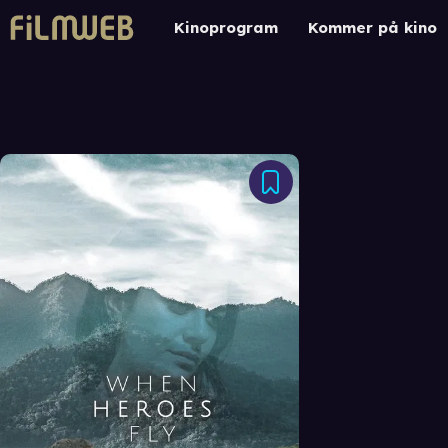
Kinoprogram
Kommer på kino