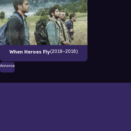
2018–2018
When Heroes Fly
Annonse