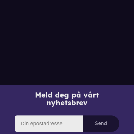
Meld deg på vårt
nyhetsbrev
Send