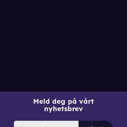
Meld deg på vårt
nyhetsbrev