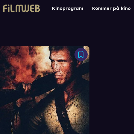
Kinoprogram
Kommer på kino