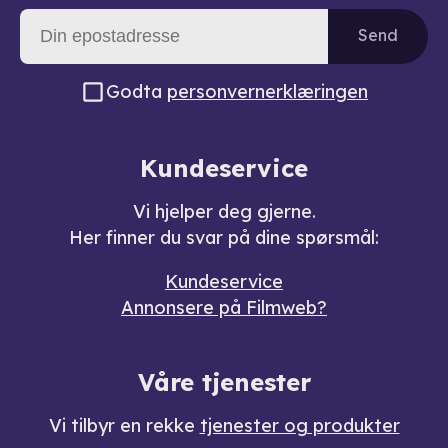
Send
Godta
personvernerklæringen
Kundeservice
Vi hjelper deg gjerne.
Her finner du svar på dine spørsmål:
Kundeservice
Annonsere på Filmweb?
Våre tjenester
Vi tilbyr en rekke
tjenester og produkter