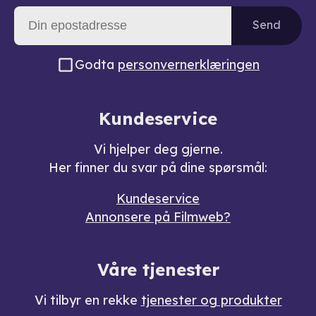
Send
Godta
personvernerklæringen
Kundeservice
Vi hjelper deg gjerne.
Her finner du svar på dine spørsmål:
Kundeservice
Annonsere på Filmweb?
Våre tjenester
Vi tilbyr en rekke
tjenester og produkter