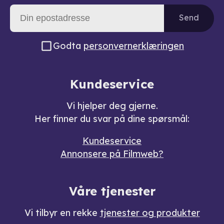
Send
Godta
personvernerklæringen
Kundeservice
Vi hjelper deg gjerne.
Her finner du svar på dine spørsmål:
Kundeservice
Annonsere på Filmweb?
Våre tjenester
Vi tilbyr en rekke
tjenester og produkter