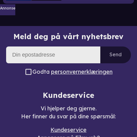
Annonse
Meld deg på vårt nyhetsbrev
Send
Godta
personvernerklæringen
Kundeservice
Vi hjelper deg gjerne.
Her finner du svar på dine spørsmål:
Kundeservice