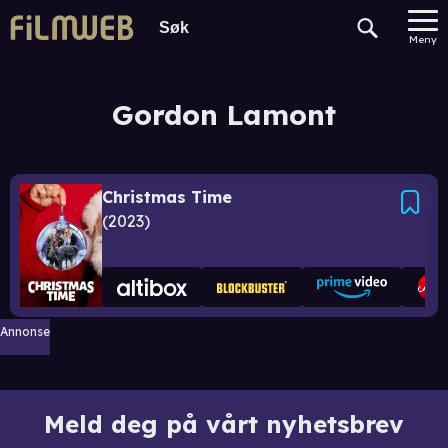
Meny
Gordon Lamont
Christmas Time
2023
Annonse
Meld deg på vårt nyhetsbrev