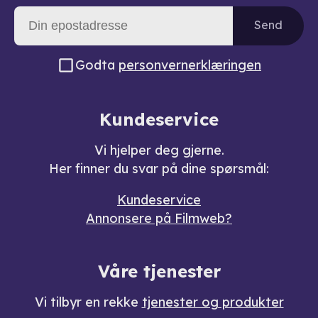
Send
Godta
personvernerklæringen
Kundeservice
Vi hjelper deg gjerne.
Her finner du svar på dine spørsmål:
Kundeservice
Annonsere på Filmweb?
Våre tjenester
Vi tilbyr en rekke
tjenester og produkter