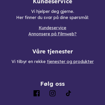
Kundeservice
Vi hjelper deg gjerne.
Her finner du svar på dine spørsmål:
Kundeservice
Annonsere på Filmweb?
Våre tjenester
Vi tilbyr en rekke
tjenester og produkter
Følg oss