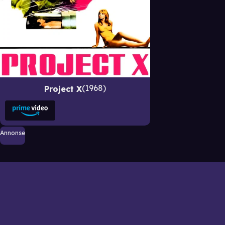
1968
Project X
Annonse