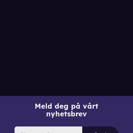
Meld deg på vårt
nyhetsbrev