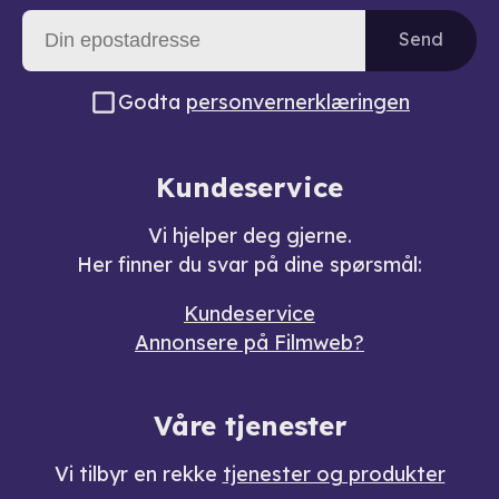
Send
Godta
personvernerklæringen
Kundeservice
Vi hjelper deg gjerne.
Her finner du svar på dine spørsmål:
Kundeservice
Annonsere på Filmweb?
Våre tjenester
Vi tilbyr en rekke
tjenester og produkter