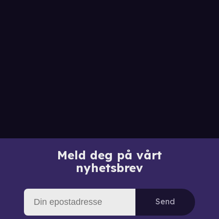
Meld deg på vårt
nyhetsbrev
Send