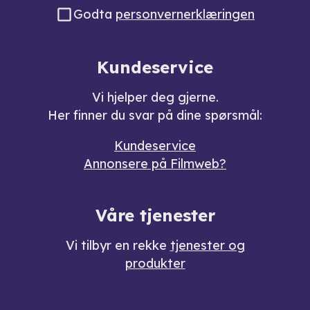
Godta
personvernerklæringen
Kundeservice
Vi hjelper deg gjerne.
Her finner du svar på dine spørsmål:
Kundeservice
Annonsere på Filmweb?
Våre tjenester
Vi tilbyr en rekke
tjenester og
produkter