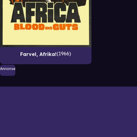
1966
Farvel, Afrika!
Annonse