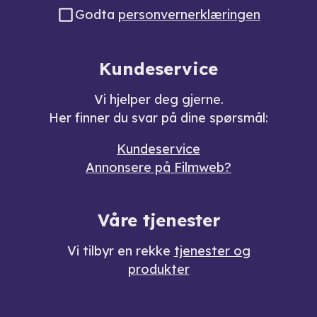
Godta
personvernerklæringen
Kundeservice
Vi hjelper deg gjerne.
Her finner du svar på dine spørsmål:
Kundeservice
Annonsere på Filmweb?
Våre tjenester
Vi tilbyr en rekke
tjenester og
produkter