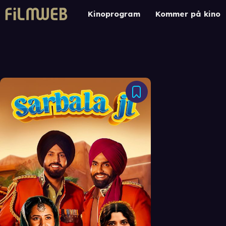
Kinoprogram
Kommer på kino