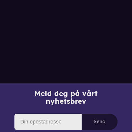
Meld deg på vårt
nyhetsbrev
Send