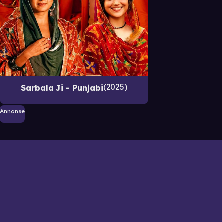
2025
Sarbala Ji - Punjabi
Annonse