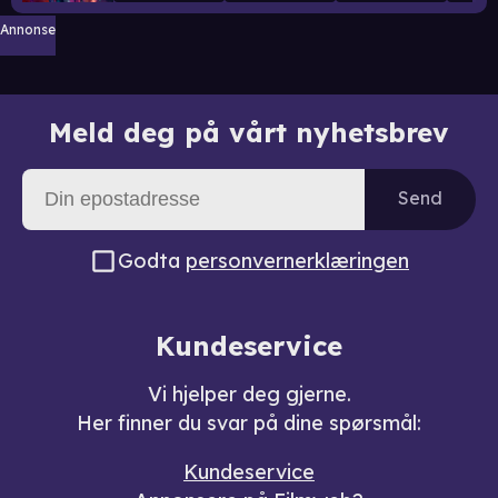
Annonse
Meld deg på vårt nyhetsbrev
Send
Godta
personvernerklæringen
Kundeservice
Vi hjelper deg gjerne.
Her finner du svar på dine spørsmål:
Kundeservice