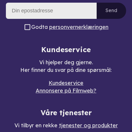
Send
Godta
personvernerklæringen
Kundeservice
Vi hjelper deg gjerne.
Her finner du svar på dine spørsmål:
Kundeservice
Annonsere på Filmweb?
Våre tjenester
Vi tilbyr en rekke
tjenester og produkter