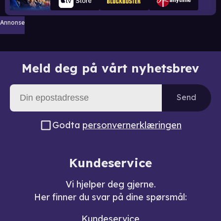
Annonse
Meld deg på vårt nyhetsbrev
Send
Godta
personvernerklæringen
Kundeservice
Vi hjelper deg gjerne.
Her finner du svar på dine spørsmål:
Kundeservice