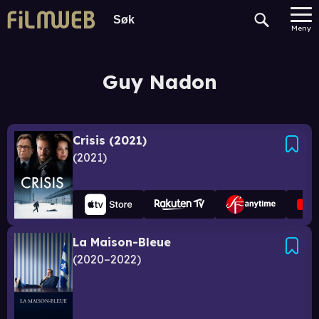
Meny
Guy Nadon
Crisis (2021)
2021
La Maison-Bleue
2020–2022