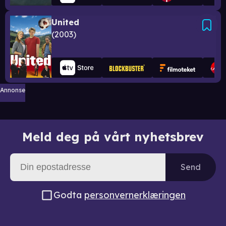
United
2003
Annonse
Meld deg på vårt nyhetsbrev
Send
Godta
personvernerklæringen