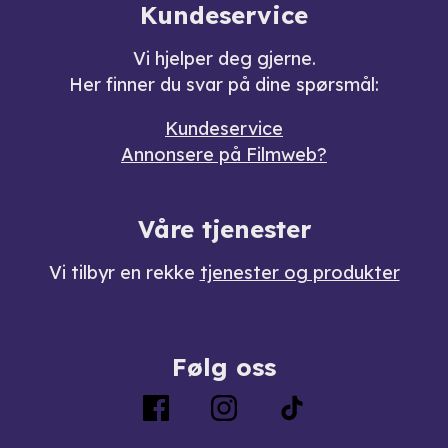
Kundeservice
Vi hjelper deg gjerne.
Her finner du svar på dine spørsmål:
Kundeservice
Annonsere på Filmweb?
Våre tjenester
Vi tilbyr en rekke
tjenester og produkter
Følg oss