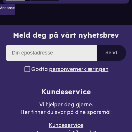
Annonse
Meld deg på vårt nyhetsbrev
Send
Godta
personvernerklæringen
Kundeservice
Vi hjelper deg gjerne.
Her finner du svar på dine spørsmål:
Kundeservice