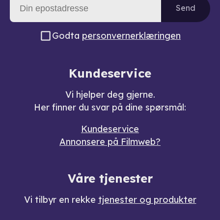
Send
Godta
personvernerklæringen
Kundeservice
Vi hjelper deg gjerne.
Her finner du svar på dine spørsmål:
Kundeservice
Annonsere på Filmweb?
Våre tjenester
Vi tilbyr en rekke
tjenester og produkter