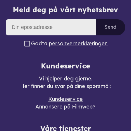
Meld deg på vårt nyhetsbrev
Send
Godta
personvernerklæringen
Kundeservice
Vi hjelper deg gjerne.
Her finner du svar på dine spørsmål:
Kundeservice
Annonsere på Filmweb?
Våre tjenester