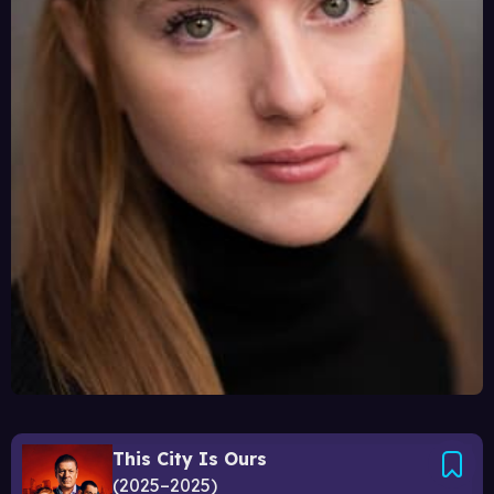
This City Is Ours
2025–2025