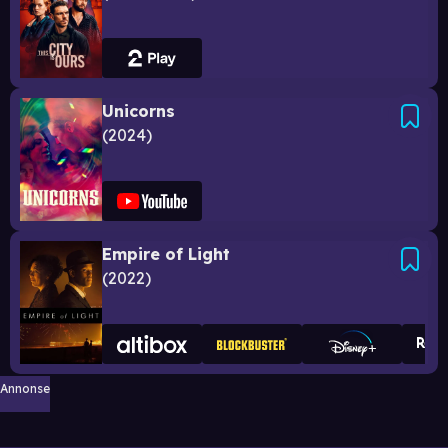
Unicorns
2024
Empire of Light
2022
Annonse