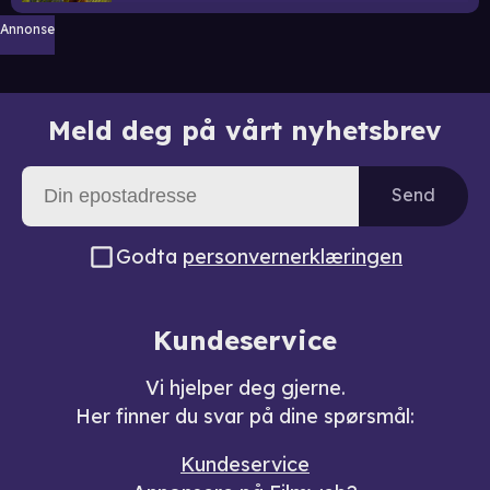
Annonse
Meld deg på vårt nyhetsbrev
Send
Godta
personvernerklæringen
Kundeservice
Vi hjelper deg gjerne.
Her finner du svar på dine spørsmål:
Kundeservice