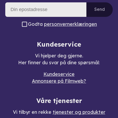
Send
Godta
personvernerklæringen
Kundeservice
Vi hjelper deg gjerne.
Her finner du svar på dine spørsmål:
Kundeservice
Annonsere på Filmweb?
Våre tjenester
Vi tilbyr en rekke
tjenester og produkter