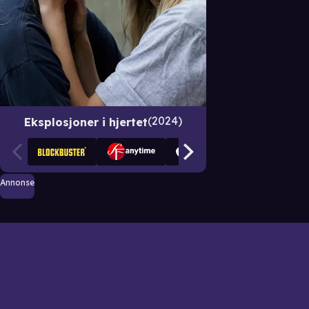
2024
Eksplosjoner i hjertet
Annonse