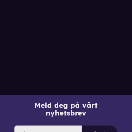
Meld deg på vårt
nyhetsbrev