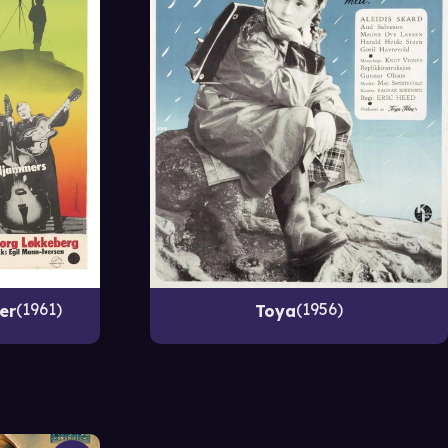
1961
1956
er
Toya