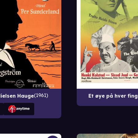
1961
ielsen Hauge
Et øye på hver fing