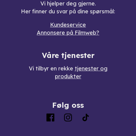
Vi hjelper deg gjerne.
Her finner du svar på dine spørsmål:
Kundeservice
Annonsere på Filmweb?
Våre tjenester
Vi tilbyr en rekke
tjenester og
produkter
Følg oss