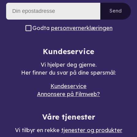
Send
Godta
personvernerklæringen
Kundeservice
Vi hjelper deg gjerne.
Her finner du svar på dine spørsmål:
Kundeservice
Annonsere på Filmweb?
Våre tjenester
Vi tilbyr en rekke
tjenester og produkter