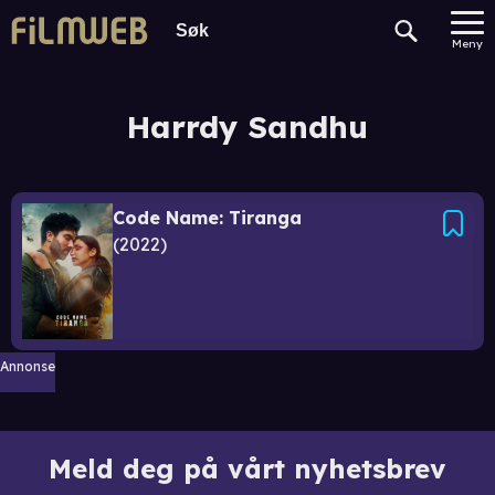
Meny
Harrdy Sandhu
Code Name: Tiranga
2022
Annonse
Meld deg på vårt nyhetsbrev