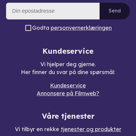
Send
Godta
personvernerklæringen
Kundeservice
Vi hjelper deg gjerne.
Her finner du svar på dine spørsmål:
Kundeservice
Annonsere på Filmweb?
Våre tjenester
Vi tilbyr en rekke
tjenester og produkter