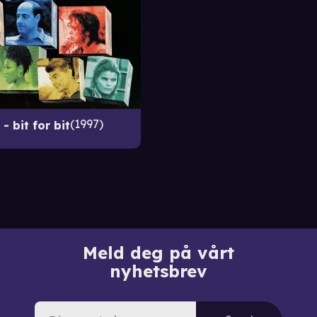
1997
- bit for bit
Meld deg på vårt
nyhetsbrev