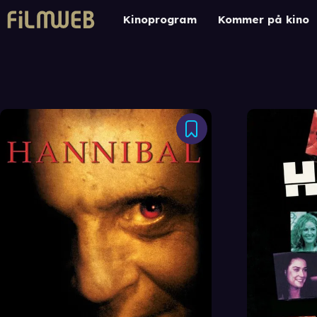
Kinoprogram
Kommer på kino