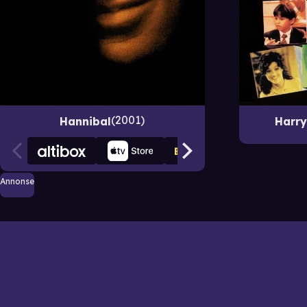
2001
Hannibal
Harry 
Annonse