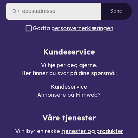
Send
Godta
personvernerklæringen
Kundeservice
Vi hjelper deg gjerne.
Her finner du svar på dine spørsmål:
Kundeservice
Annonsere på Filmweb?
Våre tjenester
Vi tilbyr en rekke
tjenester og produkter