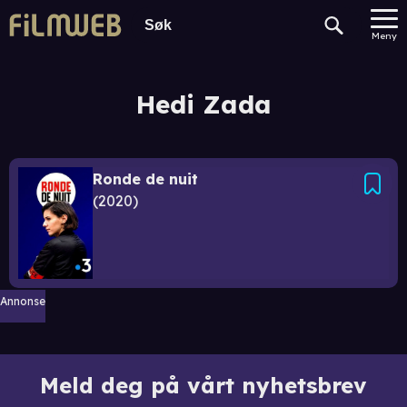
Meny
Hedi Zada
Ronde de nuit
2020
Annonse
Meld deg på vårt nyhetsbrev