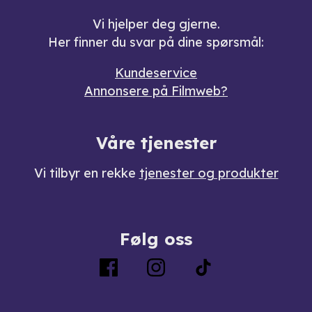
Vi hjelper deg gjerne.
Her finner du svar på dine spørsmål:
Kundeservice
Annonsere på Filmweb?
Våre tjenester
Vi tilbyr en rekke
tjenester og produkter
Følg oss