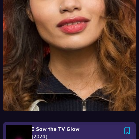
I Saw the TV Glow
2024