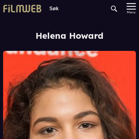
Meny
Helena Howard