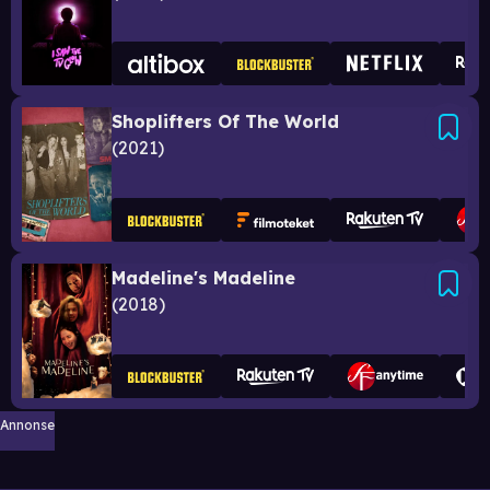
Shoplifters Of The World
2021
Madeline's Madeline
2018
Annonse