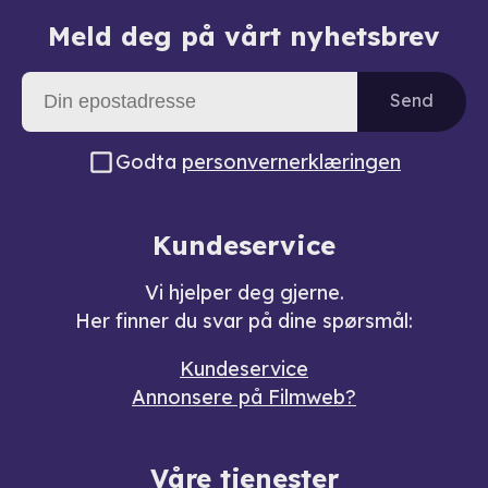
Meld deg på vårt nyhetsbrev
Send
Godta
personvernerklæringen
Kundeservice
Vi hjelper deg gjerne.
Her finner du svar på dine spørsmål:
Kundeservice
Annonsere på Filmweb?
Våre tjenester