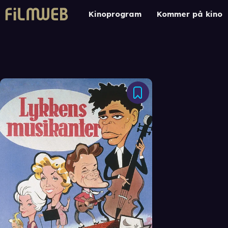
Kinoprogram
Kommer på kino