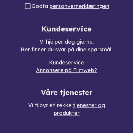
Godta
personvernerklæringen
Kundeservice
Vi hjelper deg gjerne.
Her finner du svar på dine spørsmål:
Kundeservice
Annonsere på Filmweb?
Våre tjenester
Vi tilbyr en rekke
tjenester og
produkter