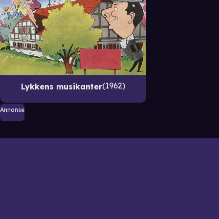
1962
Lykkens musikanter
Annonse