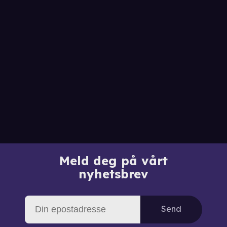
Meld deg på vårt
nyhetsbrev
Send