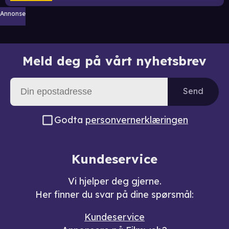
Annonse
Meld deg på vårt nyhetsbrev
Send
Godta
personvernerklæringen
Kundeservice
Vi hjelper deg gjerne.
Her finner du svar på dine spørsmål:
Kundeservice