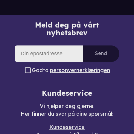
Meld deg på vårt
nyhetsbrev
Send
Godta
personvernerklæringen
Kundeservice
Vi hjelper deg gjerne.
Her finner du svar på dine spørsmål:
Kundeservice