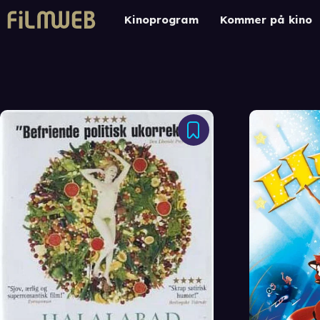
Kinoprogram
Kommer på kino