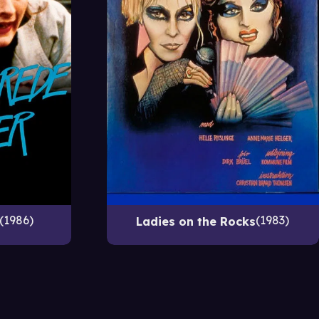
1986
1983
Ladies on the Rocks