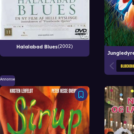
2002
Halalabad Blues
Annonse