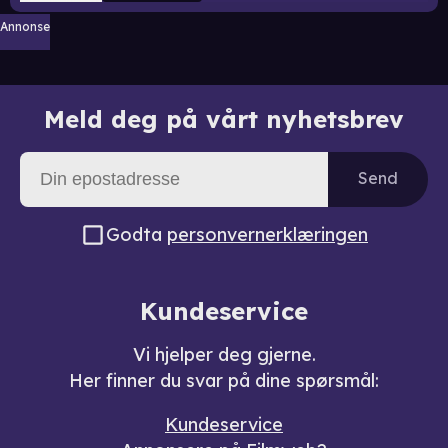
Annonse
Meld deg på vårt nyhetsbrev
Send
Godta
personvernerklæringen
Kundeservice
Vi hjelper deg gjerne.
Her finner du svar på dine spørsmål:
Kundeservice