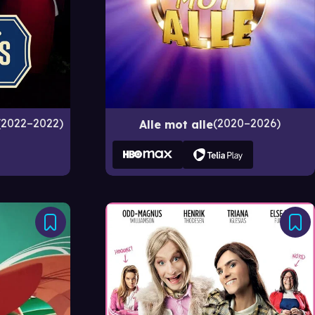
2022–2022
2020–2026
Alle mot alle