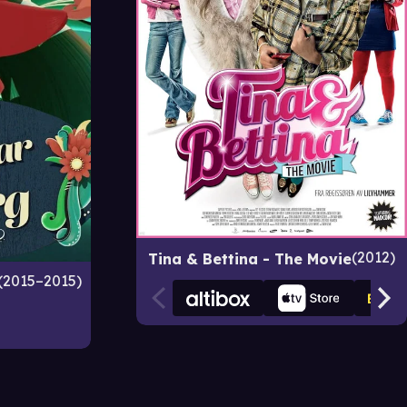
2012
Tina & Bettina - The Movie
2015–2015