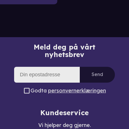
Meld deg på vårt
nyhetsbrev
Send
Godta
personvernerklæringen
Kundeservice
Vi hjelper deg gjerne.