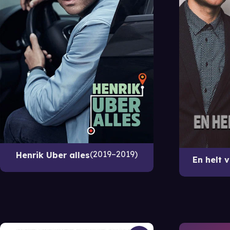
2019–2019
Henrik Uber alles
En helt 