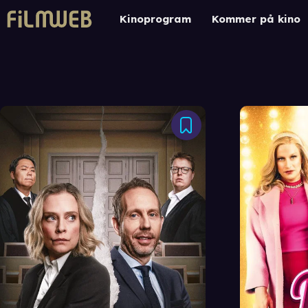
Kinoprogram
Kommer på kino