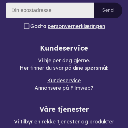
Send
Godta
personvernerklæringen
Kundeservice
Vi hjelper deg gjerne.
Her finner du svar på dine spørsmål:
Kundeservice
Annonsere på Filmweb?
Våre tjenester
Vi tilbyr en rekke
tjenester og produkter