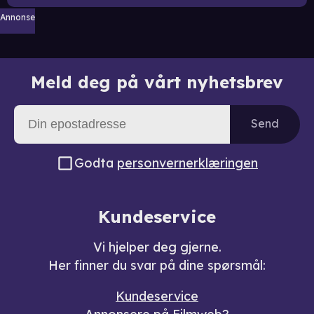
Annonse
Meld deg på vårt nyhetsbrev
Send
Godta
personvernerklæringen
Kundeservice
Vi hjelper deg gjerne.
Her finner du svar på dine spørsmål:
Kundeservice