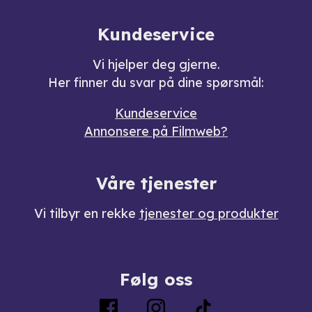
Kundeservice
Vi hjelper deg gjerne.
Her finner du svar på dine spørsmål:
Kundeservice
Annonsere på Filmweb?
Våre tjenester
Vi tilbyr en rekke
tjenester og produkter
Følg oss