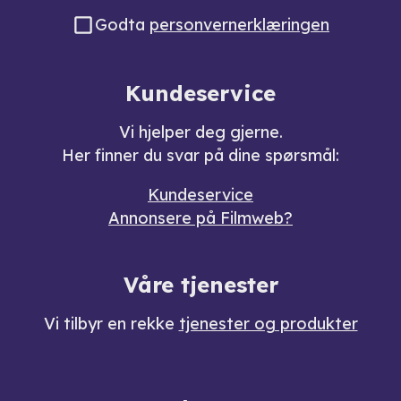
Godta
personvernerklæringen
Kundeservice
Vi hjelper deg gjerne.
Her finner du svar på dine spørsmål:
Kundeservice
Annonsere på Filmweb?
Våre tjenester
Vi tilbyr en rekke
tjenester og produkter