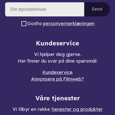
Send
Godta
personvernerklæringen
Kundeservice
Vi hjelper deg gjerne.
Her finner du svar på dine spørsmål:
Kundeservice
Annonsere på Filmweb?
Våre tjenester
Vi tilbyr en rekke
tjenester og produkter