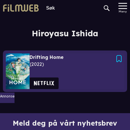
Meny
Hiroyasu Ishida
Drifting Home
2022
Annonse
Meld deg på vårt nyhetsbrev