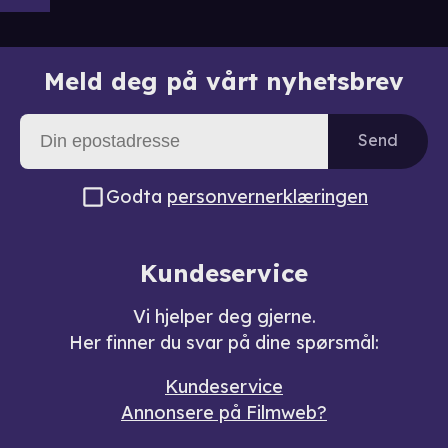
Meld deg på vårt nyhetsbrev
Send
Godta
personvernerklæringen
Kundeservice
Vi hjelper deg gjerne.
Her finner du svar på dine spørsmål:
Kundeservice
Annonsere på Filmweb?